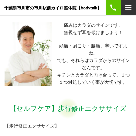
千葉県市川市の市川駅前カイロ整体院【bodytalk】
痛みはカラダのサインです。
無視せず耳を傾けましょう！
頭痛・肩こり・腰痛、辛いですよ
ね。
でも、それらはカラダからのサイン
なんです。
キチンとカラダと向き合って、
１つ
１つ対処していく事が大切です。
【セルフケア】歩行修正エクササイズ
【歩行修正エクササイズ】